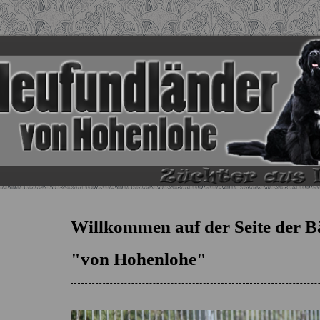
Willkommen auf der Seite der B
"von Hohenlohe"