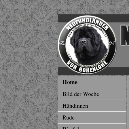
Home
Bild der Woche
Hündinnen
Rüde