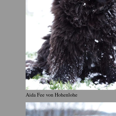
Aida Fee von Hohenlohe