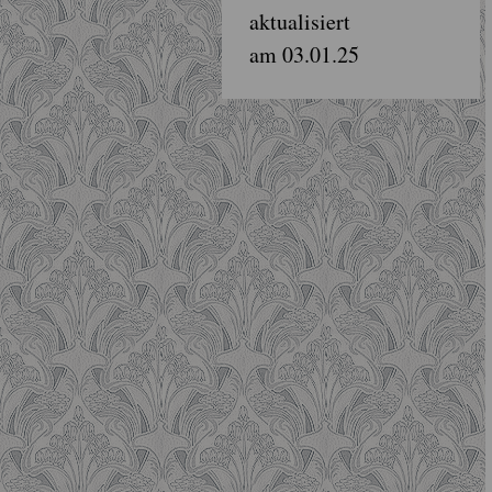
aktualisiert
am 03.01.25