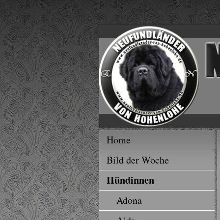
Home
Bild der Woche
Hündinnen
Adona