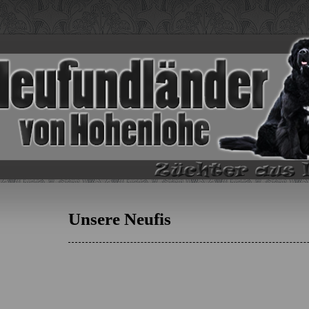
Unsere Neufis