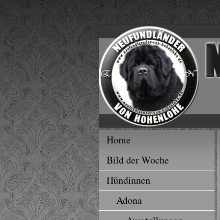
Home
Bild der Woche
Hündinnen
Adona